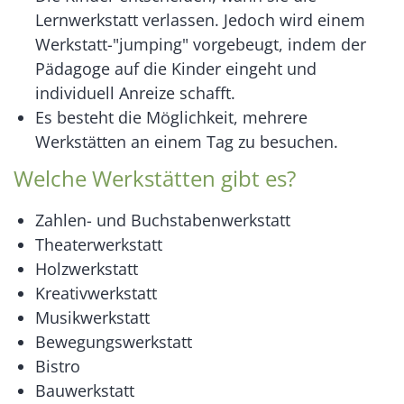
Lernwerkstatt verlassen. Jedoch wird einem
Werkstatt-"jumping" vorgebeugt, indem der
Pädagoge auf die Kinder eingeht und
individuell Anreize schafft.
Es besteht die Möglichkeit, mehrere
Werkstätten an einem Tag zu besuchen.
Welche Werkstätten gibt es?
Zahlen- und Buchstabenwerkstatt
Theaterwerkstatt
Holzwerkstatt
Kreativwerkstatt
Musikwerkstatt
Bewegungswerkstatt
Bistro
Bauwerkstatt