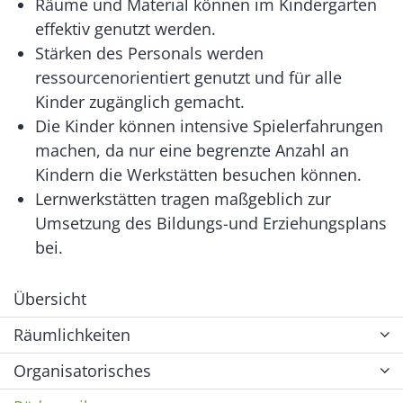
Räume und Material können im Kindergarten
effektiv genutzt werden.
Stärken des Personals werden
ressourcenorientiert genutzt und für alle
Kinder zugänglich gemacht.
Die Kinder können intensive Spielerfahrungen
machen, da nur eine begrenzte Anzahl an
Kindern die Werkstätten besuchen können.
Lernwerkstätten tragen maßgeblich zur
Umsetzung des Bildungs-und Erziehungsplans
bei.
Übersicht
Räumlichkeiten
Organisatorisches