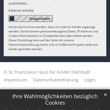
zustimmen.
Externe Inhalte
Ich bin damit einverstanden, dass mir externe Inhalte angezeigt
werden. Damit können personenbezogene Daten, IP-Adresse und
Cookie-Informationen an Drittplattformen übermittelt werden.
Diese Einstellung kann auf der Seite mit unserer
Datenschutzerklärung (siehe Link im Fußbereich) später jederzeit
wieder geändert werden.
© St. Franziskus Haus für Kinder Hallstadt
Impressum
Datenschutzerklärung
Login
✕
Ihre Wahlmöglichkeiten bezüglich
Cookies