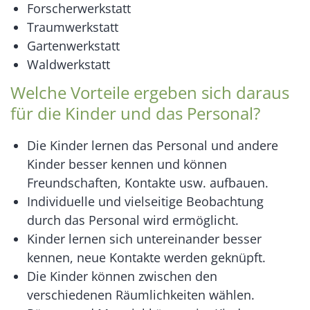
Forscherwerkstatt
Traumwerkstatt
Gartenwerkstatt
Waldwerkstatt
Welche Vorteile ergeben sich daraus
für die Kinder und das Personal?
Die Kinder lernen das Personal und andere
Kinder besser kennen und können
Freundschaften, Kontakte usw. aufbauen.
Individuelle und vielseitige Beobachtung
durch das Personal wird ermöglicht.
Kinder lernen sich untereinander besser
kennen, neue Kontakte werden geknüpft.
Die Kinder können zwischen den
verschiedenen Räumlichkeiten wählen.