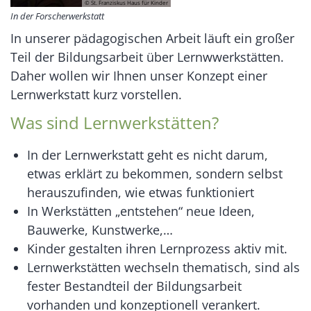
© St. Franziskus Haus für Kinder
In der Forscherwerkstatt
In unserer pädagogischen Arbeit läuft ein großer
Teil der Bildungsarbeit über Lernwwerkstätten.
Daher wollen wir Ihnen unser Konzept einer
Lernwerkstatt kurz vorstellen.
Was sind Lernwerkstätten?
In der Lernwerkstatt geht es nicht darum,
etwas erklärt zu bekommen, sondern selbst
herauszufinden, wie etwas funktioniert
In Werkstätten „entstehen“ neue Ideen,
Bauwerke, Kunstwerke,…
Kinder gestalten ihren Lernprozess aktiv mit.
Lernwerkstätten wechseln thematisch, sind als
fester Bestandteil der Bildungsarbeit
vorhanden und konzeptionell verankert.