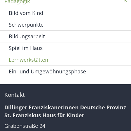
Pädagogik
Bild vom Kind
Schwerpunkte
Bildungsarbeit
Spiel im Haus
Lernwerkstätten
Ein- und Umgewöhnungsphase
Kontakt
Dillinger Franziskanerinnen Deutsche Provinz
St. Franziskus Haus für Kinder
Grabenstraße 24