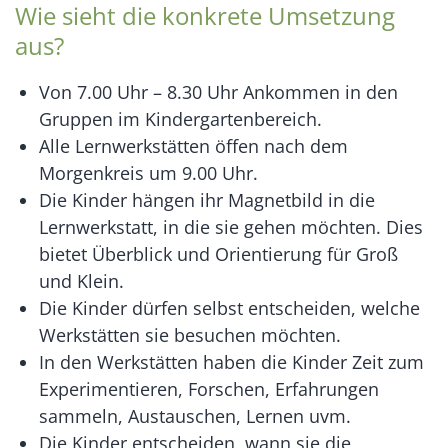
Wie sieht die konkrete Umsetzung
aus?
Von 7.00 Uhr – 8.30 Uhr Ankommen in den
Gruppen im Kindergartenbereich.
Alle Lernwerkstätten öffen nach dem
Morgenkreis um 9.00 Uhr.
Die Kinder hängen ihr Magnetbild in die
Lernwerkstatt, in die sie gehen möchten. Dies
bietet Überblick und Orientierung für Groß
und Klein.
Die Kinder dürfen selbst entscheiden, welche
Werkstätten sie besuchen möchten.
In den Werkstätten haben die Kinder Zeit zum
Experimentieren, Forschen, Erfahrungen
sammeln, Austauschen, Lernen uvm.
Die Kinder entscheiden, wann sie die