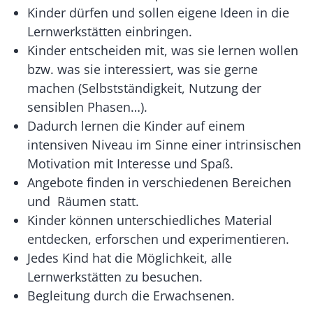
Kinder dürfen und sollen eigene Ideen in die
Lernwerkstätten einbringen.
Kinder entscheiden mit, was sie lernen wollen
bzw. was sie interessiert, was sie gerne
machen (Selbstständigkeit, Nutzung der
sensiblen Phasen…).
Dadurch lernen die Kinder auf einem
intensiven Niveau im Sinne einer intrinsischen
Motivation mit Interesse und Spaß.
Angebote finden in verschiedenen Bereichen
und Räumen statt.
Kinder können unterschiedliches Material
entdecken, erforschen und experimentieren.
Jedes Kind hat die Möglichkeit, alle
Lernwerkstätten zu besuchen.
Begleitung durch die Erwachsenen.