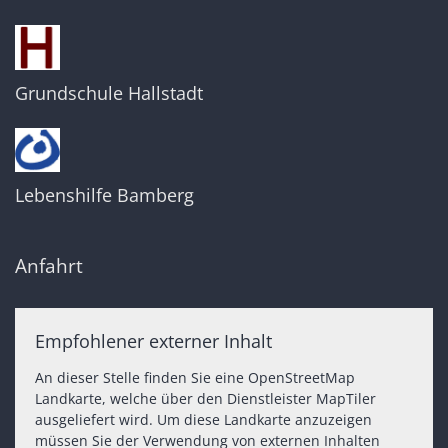
Grundschule Hallstadt
Lebenshilfe Bamberg
Anfahrt
Empfohlener externer Inhalt
An dieser Stelle finden Sie eine OpenStreetMap
Landkarte, welche über den Dienstleister MapTiler
ausgeliefert wird. Um diese Landkarte anzuzeigen
müssen Sie der Verwendung von externen Inhalten