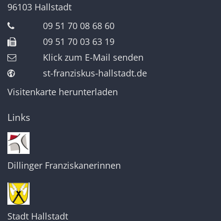
96103
Hallstadt
09 51 70 08 68 60
09 51 70 03 63 19
Klick zum E-Mail senden
st-franziskus-hallstadt.de
Visitenkarte herunterladen
Links
Dillinger Franziskanerinnen
Stadt Hallstadt