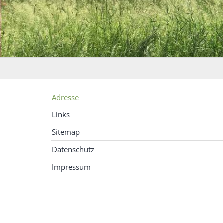
Adresse
Links
Sitemap
Datenschutz
Impressum