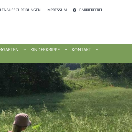
LLENAUSSCHREIBUNGEN
IMPRESSUM
BARRIEREFREI
RGARTEN
KINDERKRIPPE
KONTAKT