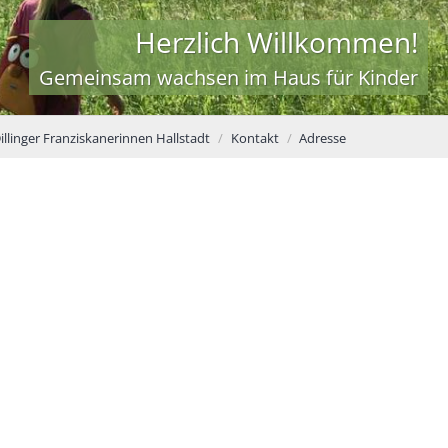
Herzlich Willkommen!
Gemeinsam wachsen im Haus für Kinder
illinger Franziskanerinnen Hallstadt
Kontakt
Adresse