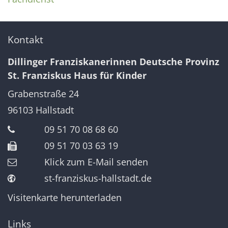
Kontakt
Dillinger Franziskanerinnen Deutsche Provinz
St. Franziskus Haus für Kinder
Grabenstraße 24
96103
Hallstadt
09 51 70 08 68 60
09 51 70 03 63 19
Klick zum E-Mail senden
st-franziskus-hallstadt.de
Visitenkarte herunterladen
Links