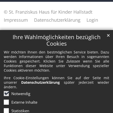
© St. Franziskus Haus für Kinder Hallstadt
Impressum
Datenschutzerklärung
Login
✕
Ihre Wahlmöglichkeiten bezüglich
Cookies
Wir möchten Ihnen den bestmöglichen Service bieten. Dazu
werden Informationen über Ihren Besuch in sogenannten
Cookies gespeichert. Klicken Sie
Zulassen
wenn Sie alle
Funktionen dieser Website unter Verwendung spezieller
Cookies aktiveren möchten.
Ihre Cookie-Einstellungen können Sie auf der Seite mit
unserer
Datenschutzerklärung
später jederzeit wieder
ändern.
Notwendig
Externe Inhalte
Statistiken