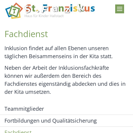
Zum Inhalt springen
Fachdienst
Inklusion findet auf allen Ebenen unseren
täglichen Beisammenseins in der Kita statt.
Neben der Arbeit der Inklusionsfachkräfte
können wir außerdem den Bereich des
Fachdienstes eigenständig abdecken und dies in
der Kita umsetzen.
Teammitglieder
Fortbildungen und Qualitätsicherung
Fachdienst