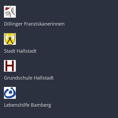
Dillinger Franziskanerinnen
Stadt Hallstadt
Grundschule Hallstadt
Lebenshilfe Bamberg