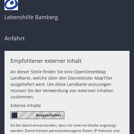
Lebenshilfe Bamberg
Anfahrt
Empfohlener externer Inhalt
An dieser Stelle finden Sie eine OpenStreetMap
Landkarte, welche über den Dienstleister MapTiler
ausgeliefert wird. Um diese Landkarte anzuzeigen
müssen Sie der Verwendung von externen Inhalten
zustimmen.
Externe Inhalte
Ich bin damit einverstanden, dass mir externe Inhalte angezeigt
werden. Damit können personenbezogene Daten, IP-Adresse und