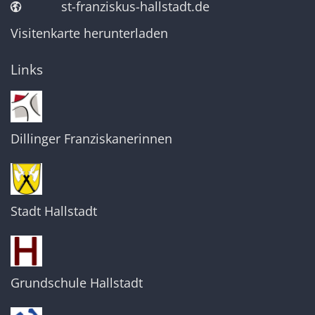
st-franziskus-hallstadt.de
Visitenkarte herunterladen
Links
Dillinger Franziskanerinnen
Stadt Hallstadt
Grundschule Hallstadt