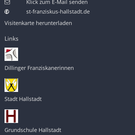
Klick zum E-Mail senden
st-franziskus-hallstadt.de
Visitenkarte herunterladen
Links
Dillinger Franziskanerinnen
Stadt Hallstadt
Grundschule Hallstadt