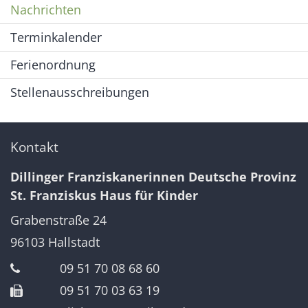
Nachrichten
Terminkalender
Ferienordnung
Stellenausschreibungen
Kontakt
Dillinger Franziskanerinnen Deutsche Provinz
St. Franziskus Haus für Kinder
Grabenstraße 24
96103
Hallstadt
09 51 70 08 68 60
09 51 70 03 63 19