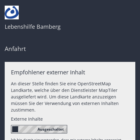
Lebenshilfe Bamberg
Anfahrt
Empfohlener externer Inhalt
An dieser Stelle finden Sie eine OpenStreetMap
Landkarte, welche über den Dienstleister MapTiler
ausgeliefert wird. Um diese Landkarte anzuzeigen
müssen Sie der Verwendung von externen Inhalten
zustimmen.
Externe Inhalte
Ich bin damit einverstanden, dass mir externe Inhalte angezeigt