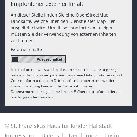
Empfohlener externer Inhalt
An dieser Stelle finden Sie eine OpenStreetMap
Landkarte, welche über den Dienstleister MapTiler
ausgeliefert wird. Um diese Landkarte anzuzeigen
müssen Sie der Verwendung von externen Inhalten
zustimmen.
Externe Inhalte
Ich bin damit einverstanden, dass mir externe Inhalte angezeigt
werden. Damit können personenbezogene Daten, IP-Adresse und
Cookie-Informationen an Drittplattformen übermittelt werden.
Diese Einstellung kann auf der Seite mit unserer
Datenschutzerklärung (siehe Link im Fußbereich) später jederzeit
wieder geändert werden.
© St. Franziskus Haus für Kinder Hallstadt
Impressum
Datenschutzerklärung
Login