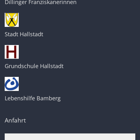
Dillinger Franziskanerinnen
Stadt Hallstadt
Grundschule Hallstadt
Lebenshilfe Bamberg
Anfahrt