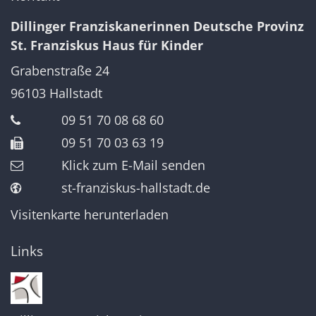
Dillinger Franziskanerinnen Deutsche Provinz
St. Franziskus Haus für Kinder
Grabenstraße 24
96103
Hallstadt
09 51 70 08 68 60
09 51 70 03 63 19
Klick zum E-Mail senden
st-franziskus-hallstadt.de
Visitenkarte herunterladen
Links