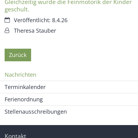
Gleichzeitig wurde die Feinmotorik der Kinder
geschult.
Datum:
Veröffentlicht: 8.4.26
Von:
Theresa Stauber
Zurück
Nachrichten
Terminkalender
Ferienordnung
Stellenausschreibungen
Kontakt